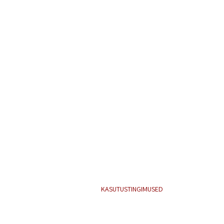
KASUTUSTINGIMUSED