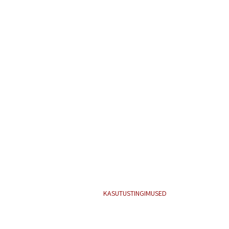
KASUTUSTINGIMUSED