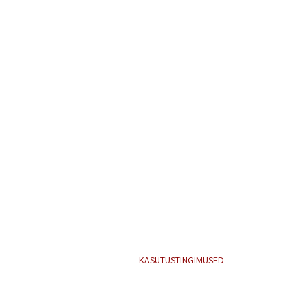
KASUTUSTINGIMUSED