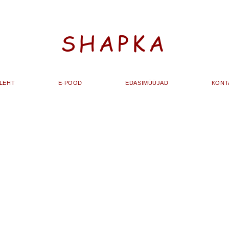
SHAPKA
ALEHT
E-POOD
EDASIMÜÜJAD
KONT