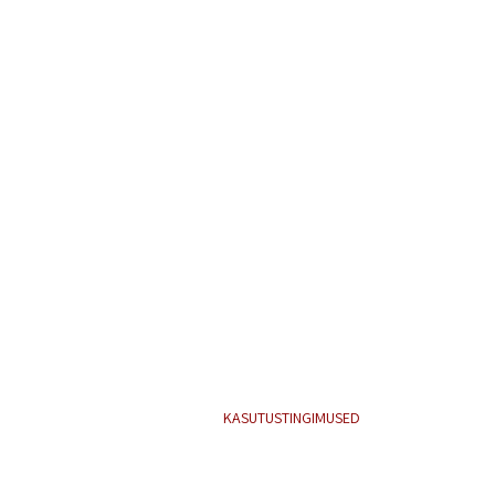
KASUTUSTINGIMUSED